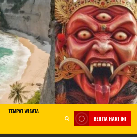
TEMPAT WISATA
BERITA HARI INI