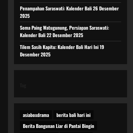
Penampahan Saraswati: Kalender Bali 26 Desember
2025
Soma Paing Watugunung, Persiapan Saraswati:
Kalender Bali 22 Desember 2025
Tilem Sasih Kapitu: Kalender Bali Hari Ini 19
Desember 2025
Tag
asiaboxdrama
berita bali hari ini
Berita Bangunan Liar di Pantai Bingin