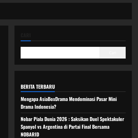
CARI
Cari
BERITA TERBARU
Mengapa AsiaBoxDrama Mendominasi Pasar Mini
Drama Indonesia?
Nobar Piala Dunia 2026 : Saksikan Duel Spektakuler
Spanyol vs Argentina di Partai Final Bersama
NOBARID