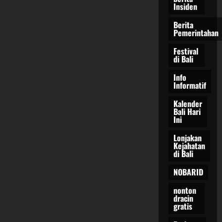
Insiden
Berita
Pemerintahan
Festival
di Bali
Info
Informatif
Kalender
Bali Hari
Ini
Lonjakan
Kejahatan
di Bali
NOBARID
nonton
dracin
gratis