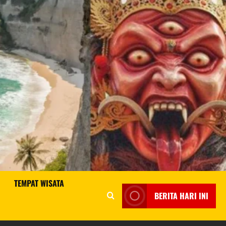
TEMPAT WISATA
BERITA HARI INI