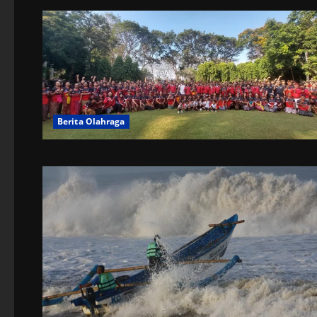
Berita Olahraga