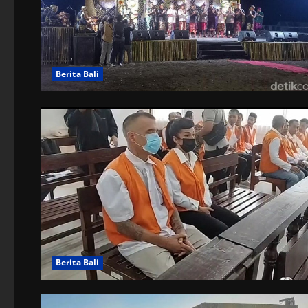
Berita Bali
Berita Bali