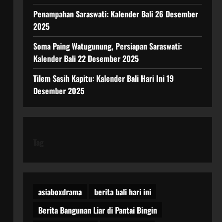
Penampahan Saraswati: Kalender Bali 26 Desember
2025
Soma Paing Watugunung, Persiapan Saraswati:
Kalender Bali 22 Desember 2025
Tilem Sasih Kapitu: Kalender Bali Hari Ini 19
Desember 2025
Tag
asiaboxdrama
berita bali hari ini
Berita Bangunan Liar di Pantai Bingin