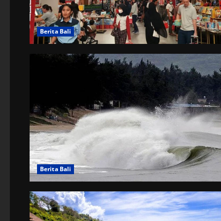
Berita Bali
Berita Bali