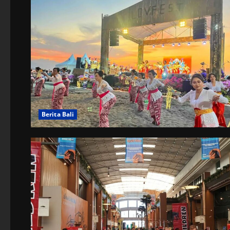
Berita Bali