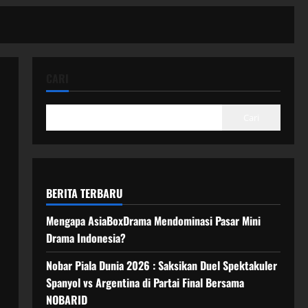
CARI
Cari
BERITA TERBARU
Mengapa AsiaBoxDrama Mendominasi Pasar Mini
Drama Indonesia?
Nobar Piala Dunia 2026 : Saksikan Duel Spektakuler
Spanyol vs Argentina di Partai Final Bersama
NOBARID