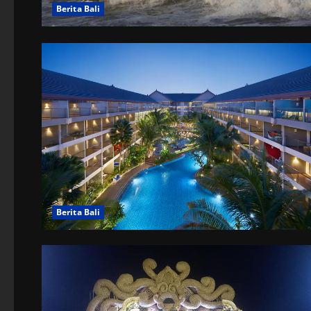
Berita Bali
Berita Bali