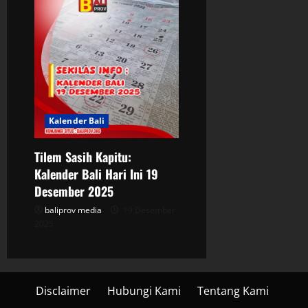
Kalender Bali
Tilem Sasih Kapitu:
Kalender Bali Hari Ini 19
Desember 2025
baliprov media
19 Desember
2025
Disclaimer
Hubungi Kami
Tentang Kami