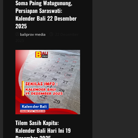
Soma Paing Watugunung,
Persiapan Saraswati:
Kalender Bali 22 Desember
2025
baliprov media
22 Desember
2025
Kalender Bali
Tilem Sasih Kapitu:
Kalender Bali Hari Ini 19