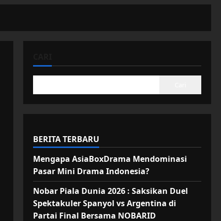
CARI
Cari
BERITA TERBARU
Mengapa AsiaBoxDrama Mendominasi
Pasar Mini Drama Indonesia?
Nobar Piala Dunia 2026 : Saksikan Duel
Spektakuler Spanyol vs Argentina di
Partai Final Bersama NOBARID