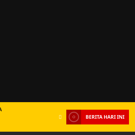
A
BERITA HARI INI