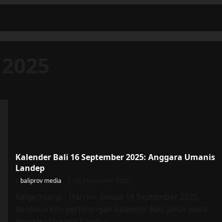
 2025
Kalender Bali 16 September 2025: Anggara Umanis
Landep
baliprov media
16 September 2025
baliprov.org – Hari ini, Selasa 16 September 2025,
berdasarkan perhitungan kalender Bali, jatuh pada
Anggara Umanis Landep...