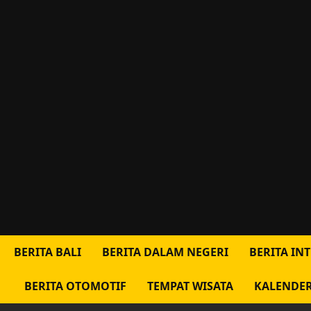
Skip
to
content
BERITA BALI
BERITA DALAM NEGERI
BERITA IN
BERITA OTOMOTIF
TEMPAT WISATA
KALENDER