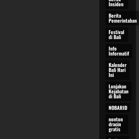
Insiden
Berita
Pemerintahan
Festival
di Bali
Info
Informatif
Kalender
Bali Hari
Ini
Lonjakan
Kejahatan
di Bali
NOBARID
nonton
dracin
gratis