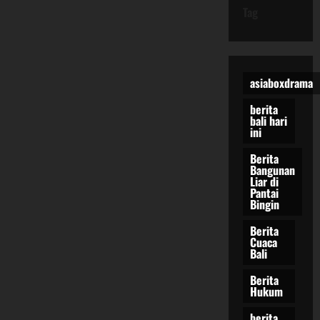
Tag
asiaboxdrama
berita
bali hari
ini
Berita
Bangunan
Liar di
Pantai
Bingin
Berita
Cuaca
Bali
Berita
Hukum
berita