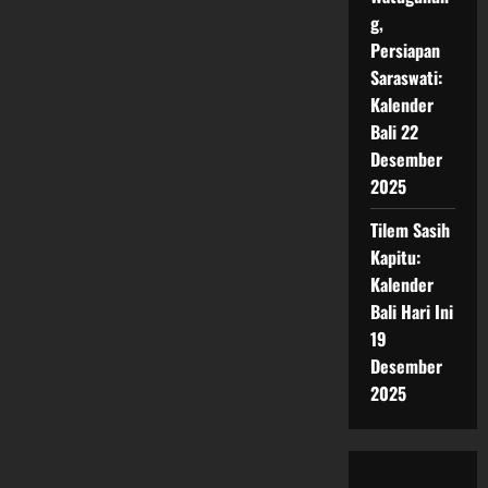
g,
Persiapan
Saraswati:
Kalender
Bali 22
Desember
2025
Tilem Sasih
Kapitu:
Kalender
Bali Hari Ini
19
Desember
2025